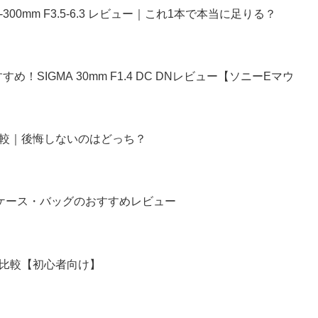
300mm F3.5-6.3 レビュー｜これ1本で本当に足りる？
SIGMA 30mm F1.4 DC DNレビュー【ソニーEマウ
で比較｜後悔しないのはどっち？
ラケース・バッグのおすすめレビュー
機で比較【初心者向け】