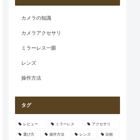
カメラの知識
カメラアクセサリ
ミラーレス一眼
レンズ
操作方法
タグ
レビュー
ミラーレス
アクセサリ
選び方
操作方法
レンズ
比較