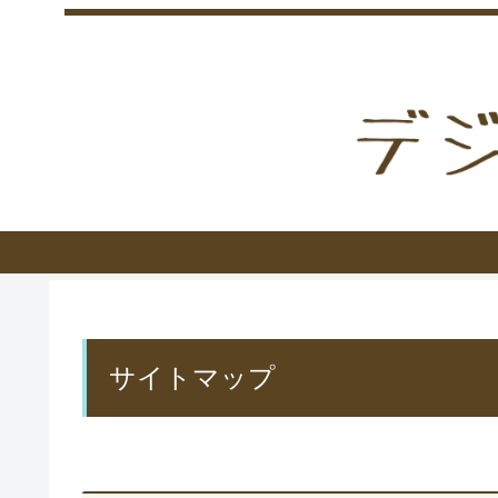
サイトマップ