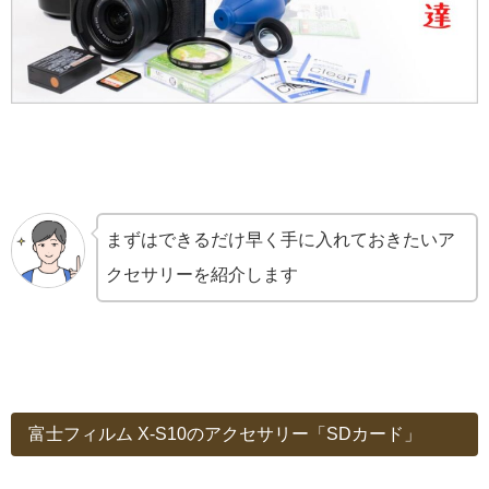
まずはできるだけ早く手に入れておきたいア
クセサリーを紹介します
富士フィルム X-S10のアクセサリー「SDカード」