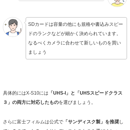
SDカードは容量の他にも規格や書込みスピー
ドのランクなどが細かく決められています。
なるべくカメラに合わせて新しいものを買い
ましょう
具体的にはX-S10には
「UHS-I」と「UHSスピードクラス
３」の両方に対応したもの
を選びましょう。
さらに富士フィルムは公式で
「サンディスク製」を推奨
し