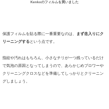
Kenkoのフィルムを買いました
保護フィルムを貼る際に一番重要なのは、
まず念入りにク
リーニングする
という点です。
指紋や汚れはもちろん、小さなチリが一つ残っているだけ
で気泡の原因となってしまうので、あらかじめブロワーや
クリーニングクロスなどを準備してしっかりとクリーニン
グしましょう。