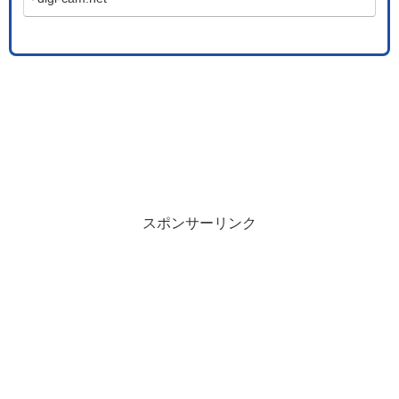
スポンサーリンク