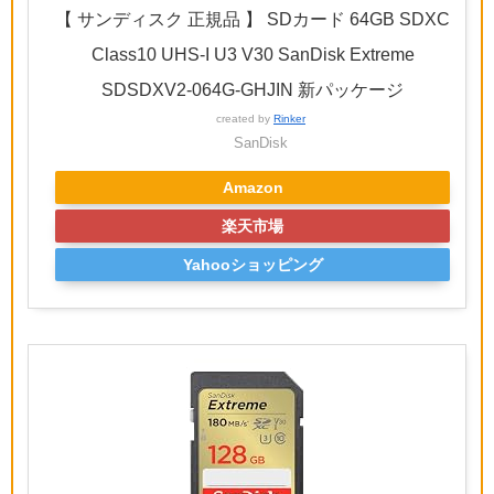
【 サンディスク 正規品 】 SDカード 64GB SDXC
Class10 UHS-I U3 V30 SanDisk Extreme
SDSDXV2-064G-GHJIN 新パッケージ
created by
Rinker
SanDisk
Amazon
楽天市場
Yahooショッピング