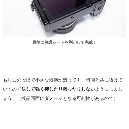
最後に保護シートを剥がして完成！
もしこの段階で小さな気泡が残っても、時間と共に抜けて
いくので
決して強く押したり擦ったりしない
ようにしまし
ょう。（液晶画面にダメージとなる可能性があるので）