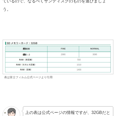
ているので、なるべくサンディスクのものを選びましょ
う。
表は富士フィルム公式ページより引用
上の表は公式ページの情報ですが、32GBだと