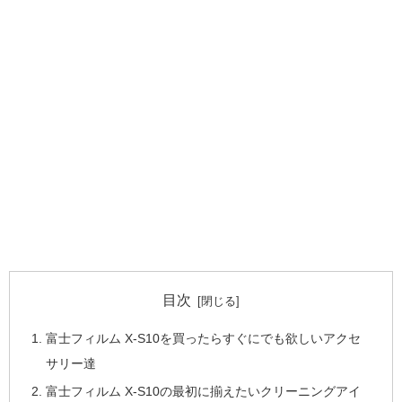
目次
富士フィルム X-S10を買ったらすぐにでも欲しいアクセ
サリー達
富士フィルム X-S10の最初に揃えたいクリーニングアイ