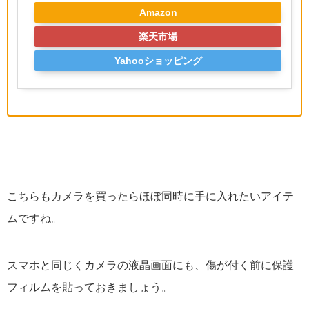
Amazon
楽天市場
Yahooショッピング
こちらもカメラを買ったらほぼ同時に手に入れたいアイテ
ムですね。
スマホと同じくカメラの液晶画面にも、傷が付く前に保護
フィルムを貼っておきましょう。