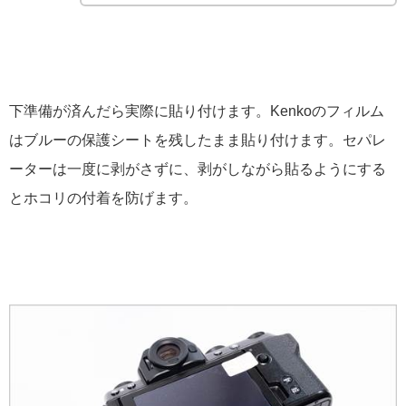
下準備が済んだら実際に貼り付けます。Kenkoのフィルム
はブルーの保護シートを残したまま貼り付けます。セパレ
ーターは一度に剥がさずに、剥がしながら貼るようにする
とホコリの付着を防げます。