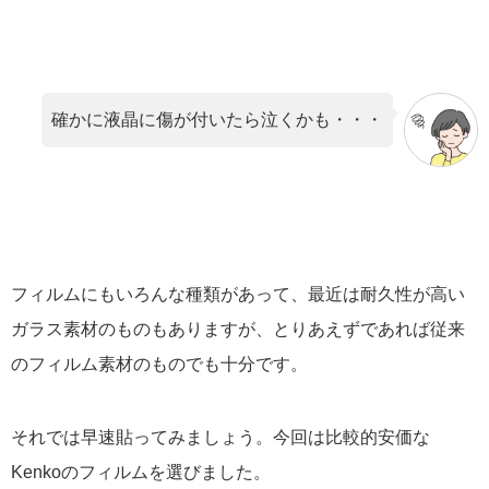
確かに液晶に傷が付いたら泣くかも・・・
フィルムにもいろんな種類があって、最近は耐久性が高い
ガラス素材のものもありますが、とりあえずであれば従来
のフィルム素材のものでも十分です。
それでは早速貼ってみましょう。今回は比較的安価な
Kenkoのフィルムを選びました。