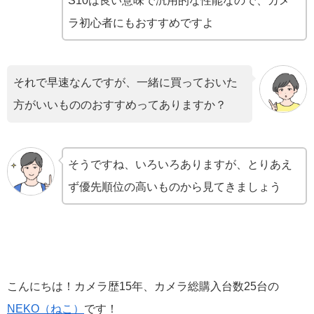
S10は良い意味で汎用的な性能なので、カメ
ラ初心者にもおすすめですよ
それで早速なんですが、一緒に買っておいた
方がいいもののおすすめってありますか？
そうですね、いろいろありますが、とりあえ
ず優先順位の高いものから見てきましょう
こんにちは！カメラ歴15年、カメラ総購入台数25台の
NEKO（ねこ）
です！