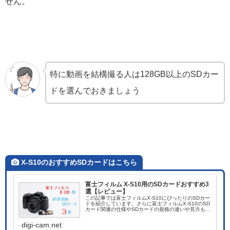
せん。
特に動画を結構撮る人は128GB以上のSDカー
ドを選んでおきましょう
X-S10のおすすめSDカードはこちら
富士フィルム X-S10用のSDカードおすすめ3
選【レビュー】
この記事では富士フィルムX-S10にぴったりのSDカー
ドを紹介しています。さらに富士フィルムX-S10のSD
カード関連の仕様やSDカードの規格の違いや見方もな
るべく簡単に説明していますので、是非最後まで読ん
で頂ければと思います。
digi-cam.net