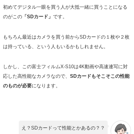
初めてデジタル一眼を買う人が大抵一緒に買うことになる
のがこの
「SDカード」
です。
もちろん最近はカメラを買う前からSDカードの１枚や２枚
は持っている、という人もいるかもしれません。
しかし、この富士フィルムX-S10は4K動画や高速連写に対
応した高性能なカメラなので、
SDカードもそこそこの性能
のものが必要
になります。
え？SDカードって性能とかあるの？？