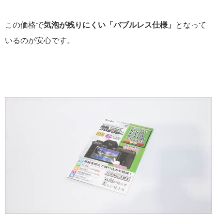
この価格で
気泡が残りにくい「バブルレス仕様」
となって
いるのが安心です。