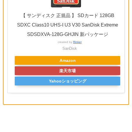
【 サンディスク 正規品 】 SDカード 128GB
SDXC Class10 UHS-I U3 V30 SanDisk Extreme
SDSDXVA-128G-GHJIN 新パッケージ
created by
Rinker
SanDisk
Amazon
楽天市場
Yahooショッピング