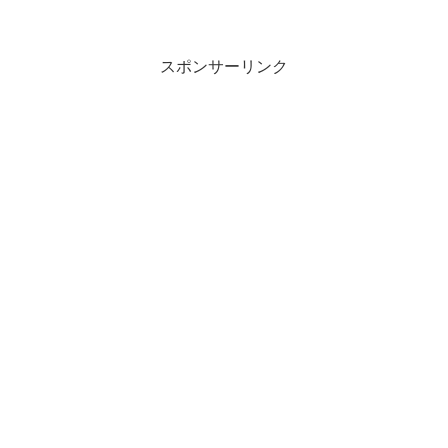
スポンサーリンク