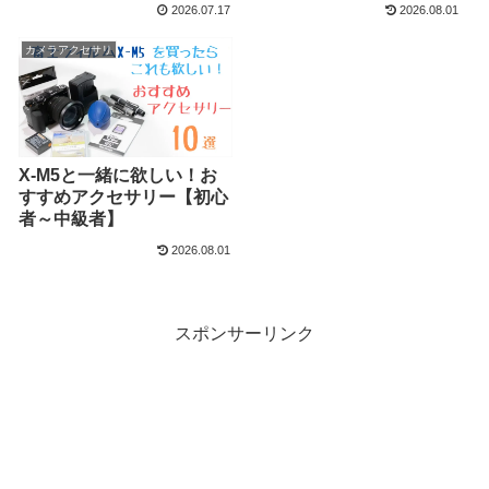
2026.07.17
2026.08.01
カメラアクセサリ
X-M5と一緒に欲しい！お
すすめアクセサリー【初心
者～中級者】
2026.08.01
スポンサーリンク