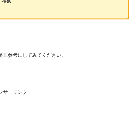
？考察
是非参考にしてみてください。
ンサーリンク