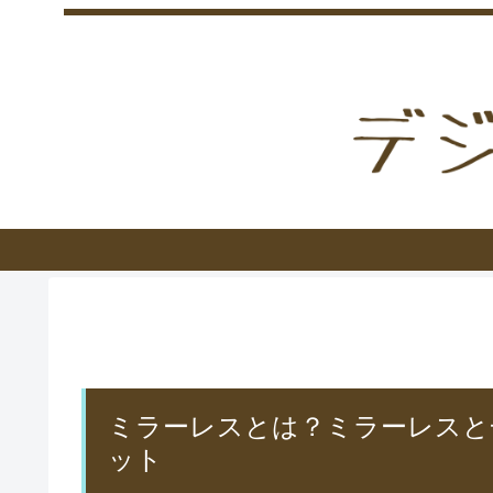
ミラーレスとは？ミラーレスと
ット