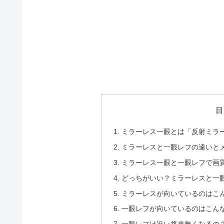
目
ミラーレス一眼とは「反射ミラ
ミラーレスと一眼レフの違いと
ミラーレス一眼と一眼レフで画
どっちがいい？ミラーレスと一
ミラーレスが向いているのはこ
一眼レフが向いているのはこん