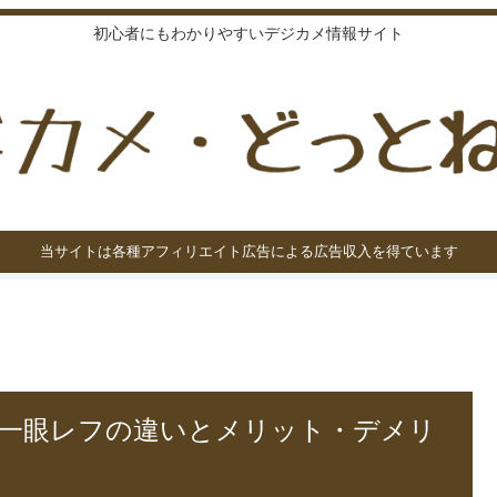
初心者にもわかりやすいデジカメ情報サイト
当サイトは各種アフィリエイト広告による広告収入を得ています
一眼レフの違いとメリット・デメリ