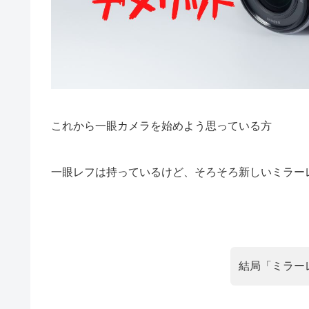
これから一眼カメラを始めよう思っている方
一眼レフは持っているけど、そろそろ新しいミラー
結局「ミラー