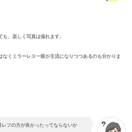
ても、楽しく写真は撮れます。
はなくミラーレス一眼が主流になりつつあるのも分かりま
眼レフの方が良かったってならないか