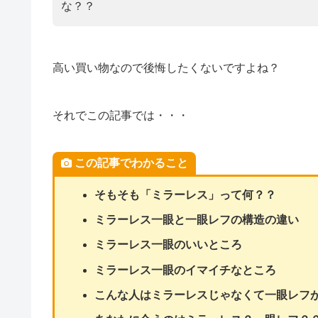
な？？
高い買い物なので後悔したくないですよね？
それでこの記事では・・・
この記事でわかること
そもそも「ミラーレス」って何？？
ミラーレス一眼と一眼レフの構造の違い
ミラーレス一眼のいいところ
ミラーレス一眼のイマイチなところ
こんな人はミラーレスじゃなくて一眼レフ