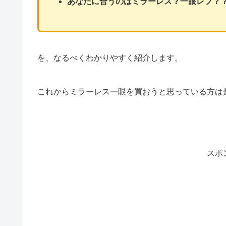
あなたに合うのはミラーレス？一眼レフ？
を、なるべくわかりやすく紹介します。
これからミラーレス一眼を買おうと思っている方は
スポ