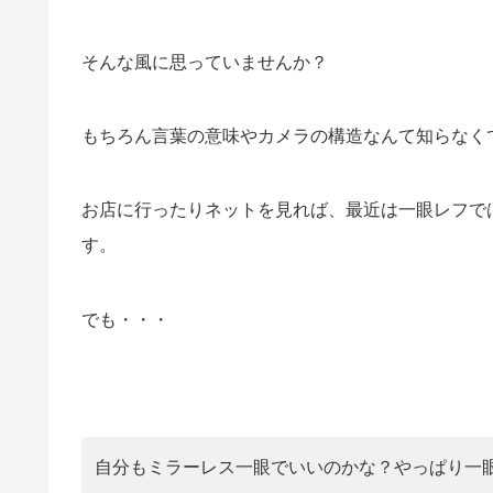
そんな風に思っていませんか？
もちろん言葉の意味やカメラの構造なんて知らなく
お店に行ったりネットを見れば、最近は一眼レフで
す。
でも・・・
自分もミラーレス一眼でいいのかな？やっぱり一