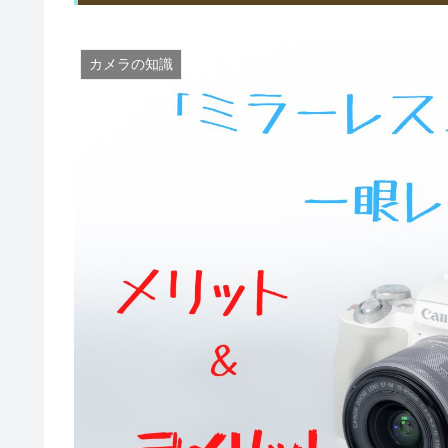
カメラの知識