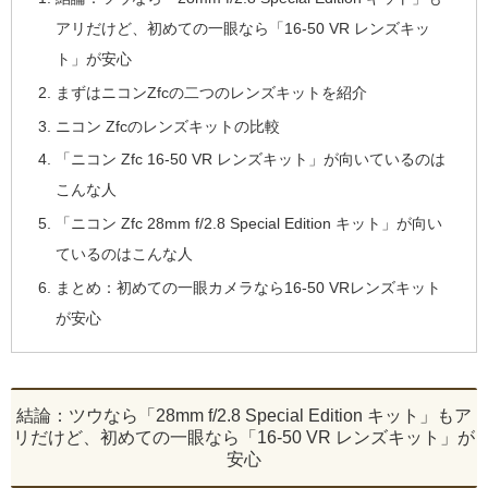
アリだけど、初めての一眼なら「16-50 VR レンズキッ
ト」が安心
まずはニコンZfcの二つのレンズキットを紹介
ニコン Zfcのレンズキットの比較
「ニコン Zfc 16-50 VR レンズキット」が向いているのは
こんな人
「ニコン Zfc 28mm f/2.8 Special Edition キット」が向い
ているのはこんな人
まとめ：初めての一眼カメラなら16-50 VRレンズキット
が安心
結論：ツウなら「28mm f/2.8 Special Edition キット」もア
リだけど、初めての一眼なら「16-50 VR レンズキット」が
安心