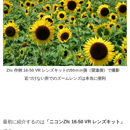
Zfc 作例 16-50 VR レンズキットの50ｍｍ側（望遠側）で撮影
近づけない所でのズームレンズは本当に便利
最初に紹介するのは
「ニコンZfc 16-50 VR レンズキット」