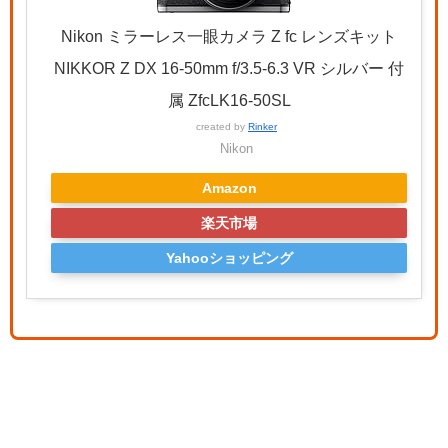
Nikon ミラーレス一眼カメラ Z fc レンズキット
NIKKOR Z DX 16-50mm f/3.5-6.3 VR シルバー 付
属 ZfcLK16-50SL
created by
Rinker
Nikon
Amazon
楽天市場
Yahooショッピング