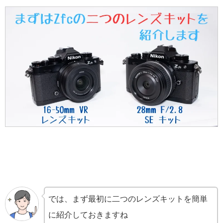
では、まず最初に二つのレンズキットを簡単
に紹介しておきますね