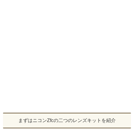
まずはニコンZfcの二つのレンズキットを紹介