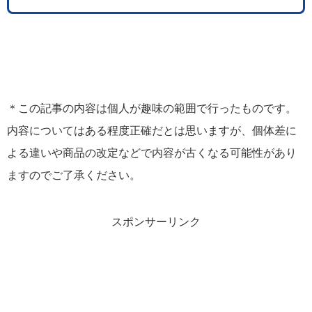
＊この記事の内容は個人が趣味の範囲で行ったものです。
内容についてはある程度正確だとは思いますが、個体差に
よる違いや商品の改定などで内容が古くなる可能性があり
ますのでご了承ください。
スポンサーリンク