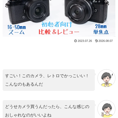
2023.07.26
2026.08.07
すごい！このカメラ、レトロでかっこいい！
こんなのもあるんだ
どうせカメラ買うんだったら、こんな感じの
おしゃれなのがいいよね