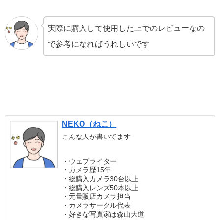
実際に購入して使用した上でのレビューなの
で参考になればうれしいです
NEKO（ねこ）
こんな人が書いてます
・ウェブライター
・カメラ歴15年
・総購入カメラ30台以上
・総購入レンズ50本以上
・元量販店カメラ担当
・カメラサークル代表
・好きな写真家は森山大道