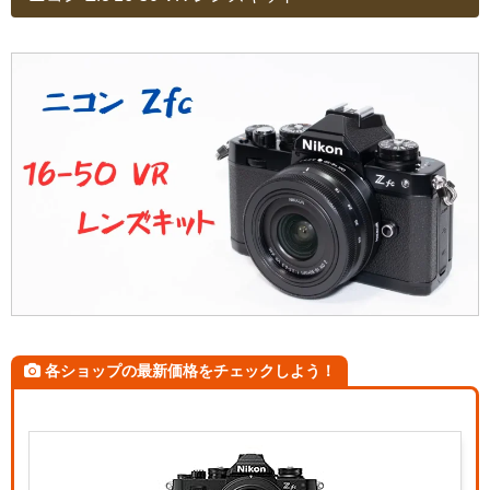
各ショップの最新価格をチェックしよう！