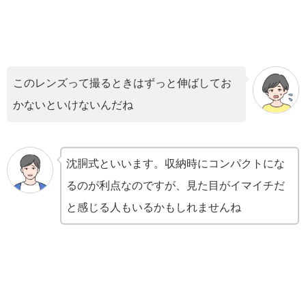
このレンズって撮るときはずっと伸ばしてお
かないといけないんだね
沈胴式といいます。収納時にコンパクトにな
るのが利点なのですが、見た目がイマイチだ
と感じる人もいるかもしれませんね