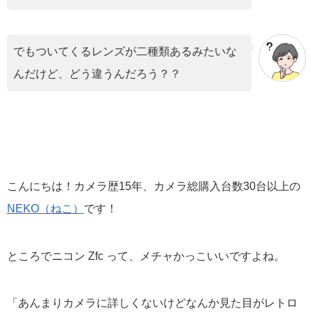
でもついてくるレンズが二種類あるみたいな
んだけど、どう違うんだろう？？
こんにちは！カメラ歴15年、カメラ総購入台数30台以上の
NEKO（ねこ）
です！
ところでニコン Zfc って、メチャかっこいいですよね。
「あんまりカメラに詳しくないけどなんか見た目がレトロ