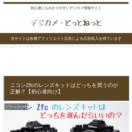
初心者にもわかりやすいデジカメ情報サイト
当サイトは各種アフィリエイト広告による広告収入を得ています
ニコンZfcのレンズキットはどっちを買うのが
正解？【初心者向け】
ミラーレス一眼