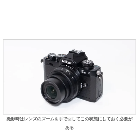
撮影時はレンズのズームを手で回してこの状態にしておく必要が
ある