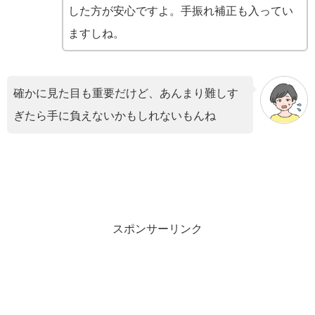
した方が安心ですよ。手振れ補正も入ってい
ますしね。
確かに見た目も重要だけど、あんまり難しす
ぎたら手に負えないかもしれないもんね
スポンサーリンク