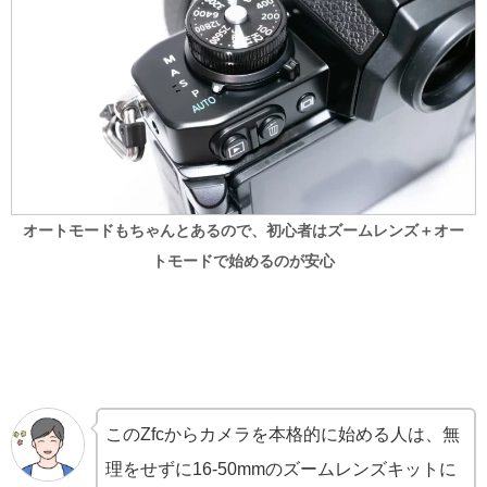
オートモードもちゃんとあるので、初心者はズームレンズ＋オー
トモードで始めるのが安心
このZfcからカメラを本格的に始める人は、無
理をせずに16-50mmのズームレンズキットに