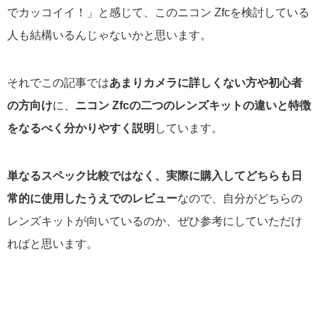
でカッコイイ！」と感じて、このニコン Zfcを検討している
人も結構いるんじゃないかと思います。
それでこの記事では
あまりカメラに詳しくない方や初心者
の方向け
に、
ニコン Zfcの二つのレンズキットの違いと特徴
をなるべく分かりやすく説明
しています。
単なるスペック比較ではなく、実際に購入してどちらも日
常的に使用したうえでのレビュー
なので、自分がどちらの
レンズキットが向いているのか、ぜひ参考にしていただけ
ればと思います。