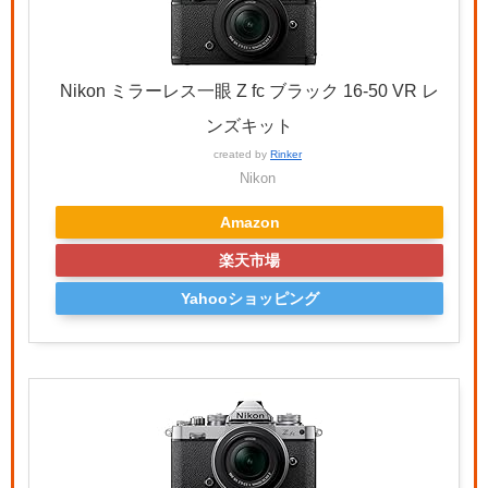
Nikon ミラーレス一眼 Z fc ブラック 16-50 VR レ
ンズキット
created by
Rinker
Nikon
Amazon
楽天市場
Yahooショッピング