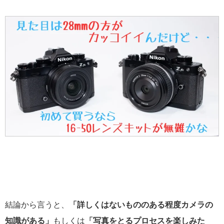
結論から言うと、
「詳しくはないもののある程度カメラの
知識がある」
もしくは
「写真をとるプロセスを楽しみた