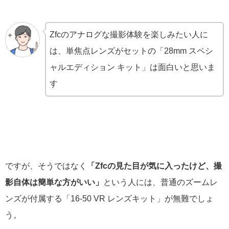
Zfcのアナログな撮影体験を楽しみたい人に
は、単焦点レンズがセットの「28mm スペシ
ャルエディション キット」は面白いと思いま
す
ですが、そうではなく
「Zfcの見た目が気に入ったけど、撮
影自体は簡単な方がいい」
という人には、普通のズームレ
ンズが付属する「16-50 VR レンズキット」が無難でしょ
う。