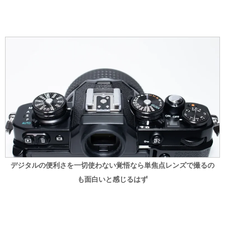
デジタルの便利さを一切使わない覚悟なら単焦点レンズで撮るの
も面白いと感じるはず