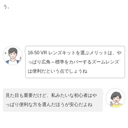
う。
16-50 VR レンズキットを選ぶメリットは、や
っぱり広角～標準をカバーするズームレンズ
は便利だという点でしょうね
見た目も重要だけど、私みたいな初心者はや
っぱり便利な方を選んだほうが安心だよね