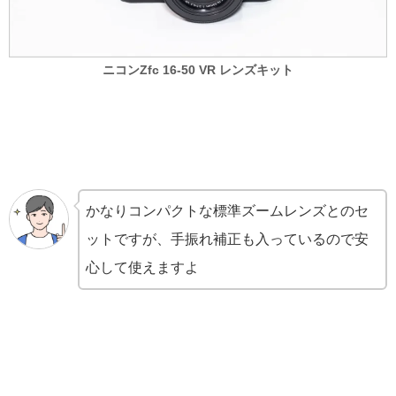
ニコンZfc 16-50 VR レンズキット
かなりコンパクトな標準ズームレンズとのセ
ットですが、手振れ補正も入っているので安
心して使えますよ