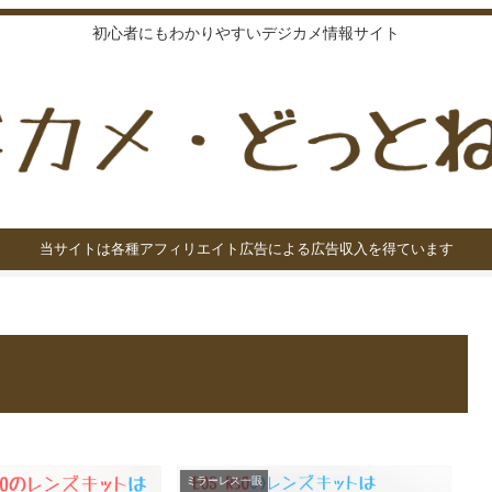
初心者にもわかりやすいデジカメ情報サイト
当サイトは各種アフィリエイト広告による広告収入を得ています
ミラーレス一眼