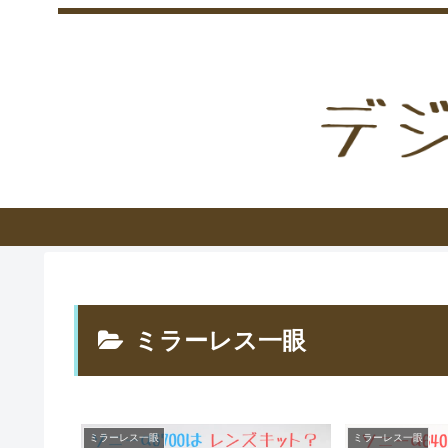
ミラーレス一眼
ミラーレス一眼
ミラーレス一眼