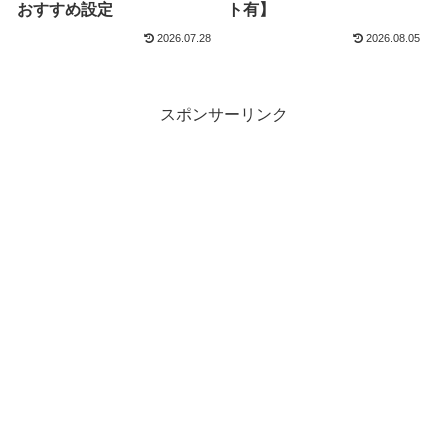
おすすめ設定
ト有】
2026.07.28
2026.08.05
スポンサーリンク